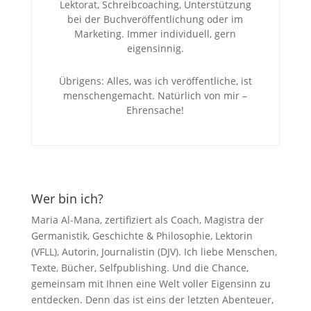
Lektorat, Schreibcoaching, Unterstützung
bei der Buchveröffentlichung oder im
Marketing. Immer individuell, gern
eigensinnig.
Übrigens: Alles, was ich veröffentliche, ist
menschengemacht. Natürlich von mir –
Ehrensache!
Wer bin ich?
Maria Al-Mana, zertifiziert als Coach, Magistra der
Germanistik, Geschichte & Philosophie, Lektorin
(VFLL), Autorin, Journalistin (DJV). Ich liebe Menschen,
Texte, Bücher, Selfpublishing. Und die Chance,
gemeinsam mit Ihnen eine Welt voller Eigensinn zu
entdecken. Denn das ist eins der letzten Abenteuer,