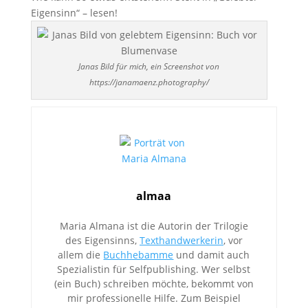
Eigensinn“ – lesen!
Janas Bild für mich, ein Screenshot von
https://janamaenz.photography/
almaa
Maria Almana ist die Autorin der Trilogie
des Eigensinns,
Texthandwerkerin
, vor
allem die
Buchhebamme
und damit auch
Spezialistin für Selfpublishing. Wer selbst
(ein Buch) schreiben möchte, bekommt von
mir professionelle Hilfe. Zum Beispiel