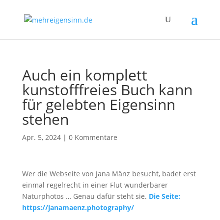
Auch ein komplett
kunstofffreies Buch kann
für gelebten Eigensinn
stehen
Apr. 5, 2024
|
0 Kommentare
Wer die Webseite von Jana Mänz besucht, badet erst
einmal regelrecht in einer Flut wunderbarer
Naturphotos … Genau dafür steht sie.
Die Seite:
https://janamaenz.photography/