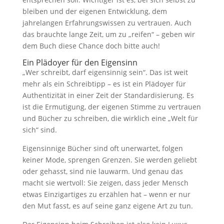
bleiben und der eigenen Entwicklung, dem
jahrelangen Erfahrungswissen zu vertrauen. Auch
das brauchte lange Zeit, um zu „reifen“ – geben wir
dem Buch diese Chance doch bitte auch!
Ein Plädoyer für den Eigensinn
„Wer schreibt, darf eigensinnig sein“. Das ist weit
mehr als ein Schreibtipp – es ist ein Plädoyer für
Authentizität in einer Zeit der Standardisierung. Es
ist die Ermutigung, der eigenen Stimme zu vertrauen
und Bücher zu schreiben, die wirklich eine „Welt für
sich“ sind.
Eigensinnige Bücher sind oft unerwartet, folgen
keiner Mode, sprengen Grenzen. Sie werden geliebt
oder gehasst, sind nie lauwarm. Und genau das
macht sie wertvoll: Sie zeigen, dass jeder Mensch
etwas Einzigartiges zu erzählen hat – wenn er nur
den Mut fasst, es auf seine ganz eigene Art zu tun.