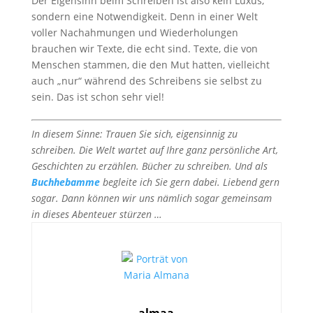
Der Eigensinn beim Schreiben ist also kein Luxus,
sondern eine Notwendigkeit. Denn in einer Welt
voller Nachahmungen und Wiederholungen
brauchen wir Texte, die echt sind. Texte, die von
Menschen stammen, die den Mut hatten, vielleicht
auch „nur“ während des Schreibens sie selbst zu
sein. Das ist schon sehr viel!
In diesem Sinne: Trauen Sie sich, eigensinnig zu
schreiben. Die Welt wartet auf Ihre ganz persönliche Art,
Geschichten zu erzählen. Bücher zu schreiben. Und als
Buchhebamme
begleite ich Sie gern dabei. Liebend gern
sogar. Dann können wir uns nämlich sogar gemeinsam
in dieses Abenteuer stürzen …