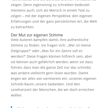
zeigen. Denn eigensinnig zu schreiben bedeutet
meistens auch, sich als Mensch in einem Text zu
zeigen – mit der eigenen Perspektive, den eigenen
Erfahrungen und der ganz persönlichen Art, die Welt
zu betrachten.
Der Mut zur eigenen Stimme
Viele Autoren kämpfen damit, ihre authentische
Stimme zu finden. Sie fragen sich: „Wer ist meine
Zielgruppe?“ oder „Was für ein Genre soll es
werden?“ Diese Fragen können hilfreich sein, aber
sie können auch gefährlich werden, wenn sie dazu
führen, dass man die ganze Zeit nur das schreibt,
was andere vielleicht gern lesen würden. Damit
engen wir alles von vornherein ein: unseren eigenen
Schreib-Raum, unsere Gedanken. Und den
Lesehorizont der Menschen, die wir doch erreichen
wollen.