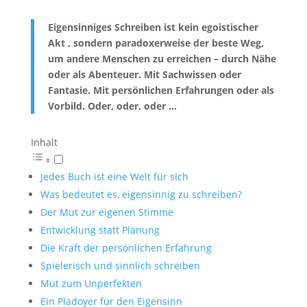
Eigensinniges Schreiben ist kein egoistischer
Akt , sondern paradoxerweise der beste Weg,
um andere Menschen zu erreichen – durch Nähe
oder als Abenteuer. Mit Sachwissen oder
Fantasie. Mit persönlichen Erfahrungen oder als
Vorbild. Oder, oder, oder …
Inhalt
Jedes Buch ist eine Welt für sich
Was bedeutet es, eigensinnig zu schreiben?
Der Mut zur eigenen Stimme
Entwicklung statt Planung
Die Kraft der persönlichen Erfahrung
Spielerisch und sinnlich schreiben
Mut zum Unperfekten
Ein Plädoyer für den Eigensinn