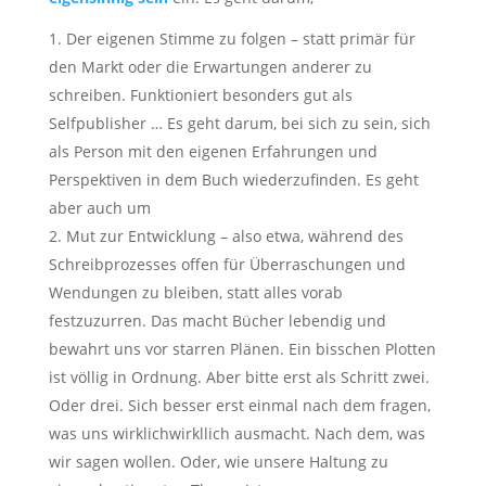
Der eigenen Stimme zu folgen – statt primär für
den Markt oder die Erwartungen anderer zu
schreiben. Funktioniert besonders gut als
Selfpublisher … Es geht darum, bei sich zu sein, sich
als Person mit den eigenen Erfahrungen und
Perspektiven in dem Buch wiederzufinden. Es geht
aber auch um
Mut zur Entwicklung – also etwa, während des
Schreibprozesses offen für Überraschungen und
Wendungen zu bleiben, statt alles vorab
festzuzurren. Das macht Bücher lebendig und
bewahrt uns vor starren Plänen. Ein bisschen Plotten
ist völlig in Ordnung. Aber bitte erst als Schritt zwei.
Oder drei. Sich besser erst einmal nach dem fragen,
was uns wirklichwirkllich ausmacht. Nach dem, was
wir sagen wollen. Oder, wie unsere Haltung zu