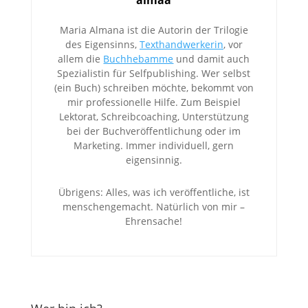
almaa
Maria Almana ist die Autorin der Trilogie
des Eigensinns,
Texthandwerkerin
, vor
allem die
Buchhebamme
und damit auch
Spezialistin für Selfpublishing. Wer selbst
(ein Buch) schreiben möchte, bekommt von
mir professionelle Hilfe. Zum Beispiel
Lektorat, Schreibcoaching, Unterstützung
bei der Buchveröffentlichung oder im
Marketing. Immer individuell, gern
eigensinnig.
Übrigens: Alles, was ich veröffentliche, ist
menschengemacht. Natürlich von mir –
Ehrensache!