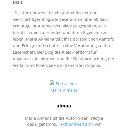
Fazit:
„Das Unruhewerk“ ist ein authentischer und
vielschichtiger Blog, der Leser:innen über 50 dazu
ermutigt, ihr Älterwerden aktiv zu gestalten, sich
beruflich neu zu erfinden und ihren Eigensinn zu
leben. Maria Al-Mana teilt ihre persönlichen Kämpfe
und Erfolge und schafft so eine Verbindung zu ihrer
Leserschaft. Der Blog dient als Plattform für
Austausch, Inspiration und die Sichtbarmachung der
Vielfalt und Potenziale der Generation 50plus.
almaa
Maria Almana ist die Autorin der Trilogie
des Eigensinns,
Texthandwerkerin
, vor