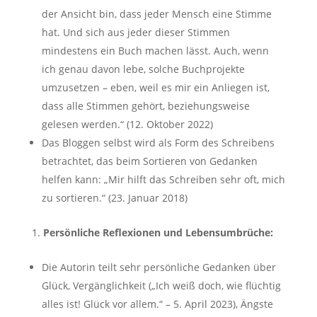
der Ansicht bin, dass jeder Mensch eine Stimme
hat. Und sich aus jeder dieser Stimmen
mindestens ein Buch machen lässt. Auch, wenn
ich genau davon lebe, solche Buchprojekte
umzusetzen – eben, weil es mir ein Anliegen ist,
dass alle Stimmen gehört, beziehungsweise
gelesen werden.“ (12. Oktober 2022)
Das Bloggen selbst wird als Form des Schreibens
betrachtet, das beim Sortieren von Gedanken
helfen kann: „Mir hilft das Schreiben sehr oft, mich
zu sortieren.“ (23. Januar 2018)
Persönliche Reflexionen und Lebensumbrüche:
Die Autorin teilt sehr persönliche Gedanken über
Glück, Vergänglichkeit („Ich weiß doch, wie flüchtig
alles ist! Glück vor allem.“ – 5. April 2023), Ängste