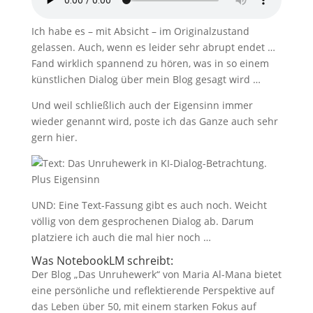
Ich habe es – mit Absicht – im Originalzustand
gelassen. Auch, wenn es leider sehr abrupt endet …
Fand wirklich spannend zu hören, was in so einem
künstlichen Dialog über mein Blog gesagt wird …
Und weil schließlich auch der Eigensinn immer
wieder genannt wird, poste ich das Ganze auch sehr
gern hier.
UND: Eine Text-Fassung gibt es auch noch. Weicht
völlig von dem gesprochenen Dialog ab. Darum
platziere ich auch die mal hier noch …
Was NotebookLM schreibt:
Der Blog „Das Unruhewerk“ von Maria Al-Mana bietet
eine persönliche und reflektierende Perspektive auf
das Leben über 50, mit einem starken Fokus auf