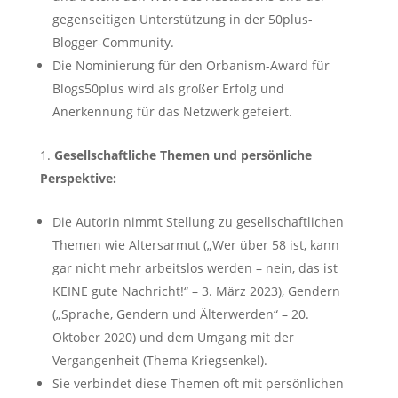
gegenseitigen Unterstützung in der 50plus-
Blogger-Community.
Die Nominierung für den Orbanism-Award für
Blogs50plus wird als großer Erfolg und
Anerkennung für das Netzwerk gefeiert.
Gesellschaftliche Themen und persönliche
Perspektive:
Die Autorin nimmt Stellung zu gesellschaftlichen
Themen wie Altersarmut („Wer über 58 ist, kann
gar nicht mehr arbeitslos werden – nein, das ist
KEINE gute Nachricht!“ – 3. März 2023), Gendern
(„Sprache, Gendern und Älterwerden“ – 20.
Oktober 2020) und dem Umgang mit der
Vergangenheit (Thema Kriegsenkel).
Sie verbindet diese Themen oft mit persönlichen