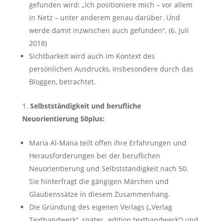
gefunden wird: „Ich positioniere mich – vor allem
in Netz – unter anderem genau darüber. Und
werde damit inzwischen auch gefunden“. (6. Juli
2018)
Sichtbarkeit wird auch im Kontext des
persönlichen Ausdrucks, insbesondere durch das
Bloggen, betrachtet.
Selbstständigkeit und berufliche
Neuorientierung 50plus:
Maria Al-Mana teilt offen ihre Erfahrungen und
Herausforderungen bei der beruflichen
Neuorientierung und Selbstständigkeit nach 50.
Sie hinterfragt die gängigen Märchen und
Glaubenssätze in diesem Zusammenhang.
Die Gründung des eigenen Verlags („Verlag
Texthandwerk“, später „edition texthandwerk“) und