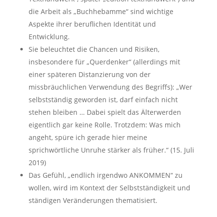
die Arbeit als „Buchhebamme“ sind wichtige
Aspekte ihrer beruflichen Identität und
Entwicklung.
Sie beleuchtet die Chancen und Risiken,
insbesondere für „Querdenker“ (allerdings mit
einer späteren Distanzierung von der
missbräuchlichen Verwendung des Begriffs): „Wer
selbstständig geworden ist, darf einfach nicht
stehen bleiben … Dabei spielt das Älterwerden
eigentlich gar keine Rolle. Trotzdem: Was mich
angeht, spüre ich gerade hier meine
sprichwörtliche Unruhe stärker als früher.“ (15. Juli
2019)
Das Gefühl, „endlich irgendwo ANKOMMEN“ zu
wollen, wird im Kontext der Selbstständigkeit und
ständigen Veränderungen thematisiert.