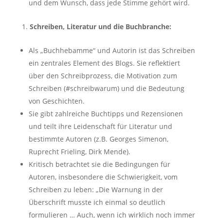
und dem Wunsch, dass jede Stimme gehört wird.
Schreiben, Literatur und die Buchbranche:
Als „Buchhebamme“ und Autorin ist das Schreiben
ein zentrales Element des Blogs. Sie reflektiert
über den Schreibprozess, die Motivation zum
Schreiben (#schreibwarum) und die Bedeutung
von Geschichten.
Sie gibt zahlreiche Buchtipps und Rezensionen
und teilt ihre Leidenschaft für Literatur und
bestimmte Autoren (z.B. Georges Simenon,
Ruprecht Frieling, Dirk Mende).
Kritisch betrachtet sie die Bedingungen für
Autoren, insbesondere die Schwierigkeit, vom
Schreiben zu leben: „Die Warnung in der
Überschrift musste ich einmal so deutlich
formulieren … Auch, wenn ich wirklich noch immer