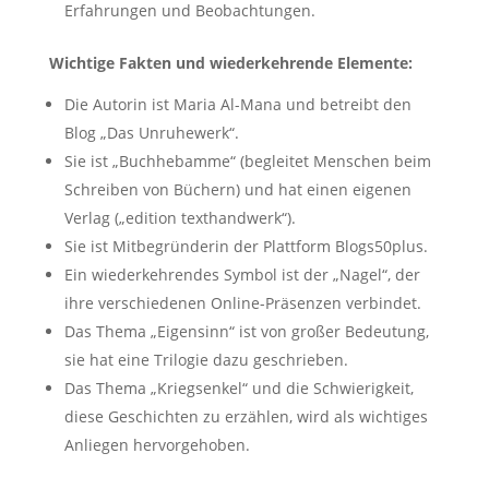
Erfahrungen und Beobachtungen.
Wichtige Fakten und wiederkehrende Elemente:
Die Autorin ist Maria Al-Mana und betreibt den
Blog „Das Unruhewerk“.
Sie ist „Buchhebamme“ (begleitet Menschen beim
Schreiben von Büchern) und hat einen eigenen
Verlag („edition texthandwerk“).
Sie ist Mitbegründerin der Plattform Blogs50plus.
Ein wiederkehrendes Symbol ist der „Nagel“, der
ihre verschiedenen Online-Präsenzen verbindet.
Das Thema „Eigensinn“ ist von großer Bedeutung,
sie hat eine Trilogie dazu geschrieben.
Das Thema „Kriegsenkel“ und die Schwierigkeit,
diese Geschichten zu erzählen, wird als wichtiges
Anliegen hervorgehoben.