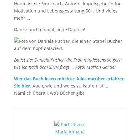
Heute ist sie Sinncoach, Autorin, Impulsgeberin für
Motivation und Lebensgestaltung 50+. Und vieles
mehr …
Danke noch einmal, liebe Daniela!
Da ist sie: Daniela Pucher, die Frau mindestens so gern
wie ich nach dem SINN fragt … Foto: Marion Gartler
Wer das Buch lesen möchte: Alles darüber erfahren
Sie hier.
Auch, wie und wo es zu kaufen ist …
Nämlich überall, wo’s Bücher gibt.