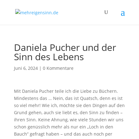
Daniela Pucher und der
Sinn des Lebens
Juni 6, 2024
|
0 Kommentare
Mit Daniela Pucher teile ich die Liebe zu Büchern.
Mindestens das … Nein, das ist Quatsch, denn es ist
so viel mehr! Wie ich, möchte sie den Dingen auf den
Grund gehen, auch sie liebt es, den Sinn zu finden –
ihren Sinn. Keine Ahnung, wie viele Stunden wir uns
schon genüsslich mehr als nur ein „Loch in den
Bauch“ gefragt haben – und das auch noch per