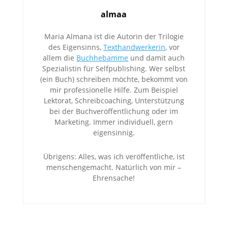
almaa
Maria Almana ist die Autorin der Trilogie
des Eigensinns,
Texthandwerkerin
, vor
allem die
Buchhebamme
und damit auch
Spezialistin für Selfpublishing. Wer selbst
(ein Buch) schreiben möchte, bekommt von
mir professionelle Hilfe. Zum Beispiel
Lektorat, Schreibcoaching, Unterstützung
bei der Buchveröffentlichung oder im
Marketing. Immer individuell, gern
eigensinnig.
Übrigens: Alles, was ich veröffentliche, ist
menschengemacht. Natürlich von mir –
Ehrensache!