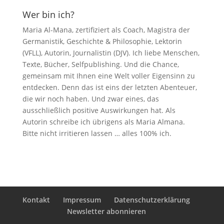
Wer bin ich?
Maria Al-Mana, zertifiziert als Coach, Magistra der
Germanistik, Geschichte & Philosophie, Lektorin
(VFLL), Autorin, Journalistin (DJV). Ich liebe Menschen,
Texte, Bücher, Selfpublishing. Und die Chance,
gemeinsam mit Ihnen eine Welt voller Eigensinn zu
entdecken. Denn das ist eins der letzten Abenteuer,
die wir noch haben. Und zwar eines, das
ausschließlich positive Auswirkungen hat. Als
Autorin schreibe ich übrigens als Maria Almana.
Bitte nicht irritieren lassen … alles 100% ich.
Kontakt
Impressum
Datenschutzerklärung
Newsletter abonnieren