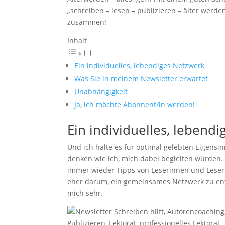
„schreiben – lesen – publizieren – älter werden 
zusammen!
Inhalt
Ein individuelles, lebendiges Netzwerk
Was Sie in meinem Newsletter erwartet
Unabhängigkeit
Ja, ich möchte Abonnent/in werden!
Ein individuelles, lebend
Und ich halte es für optimal gelebten Eigensi
denken wie ich, mich dabei begleiten würden. 
immer wieder Tipps von Leserinnen und Lesern
eher darum, ein gemeinsames Netzwerk zu entwi
mich sehr.